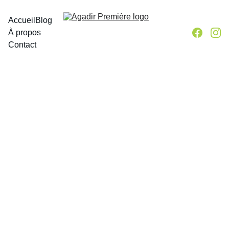
Accueil
Blog
À propos
Contact