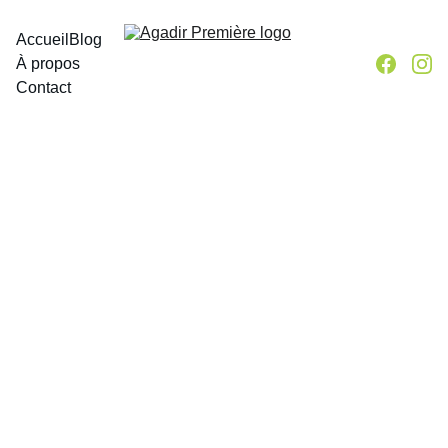
Accueil
Blog
À propos
Contact