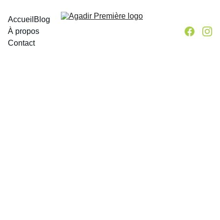
Accueil
Blog
À propos
Contact