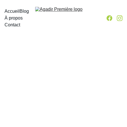
Accueil
Blog
À propos
Contact