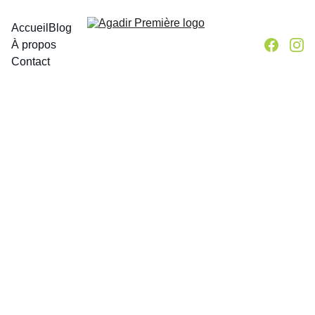
Accueil
Blog
À propos
Contact